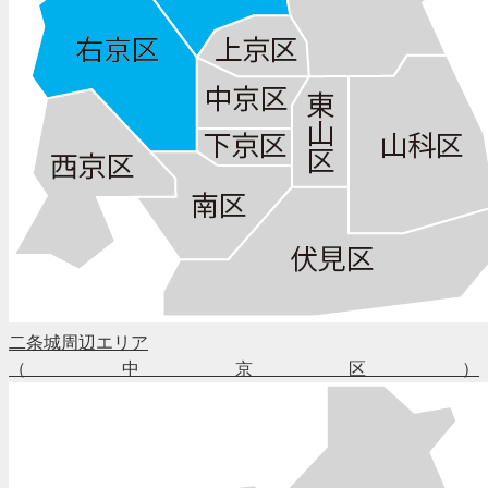
二条城周辺エリア
（中京区）