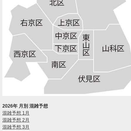
2026年 月別 混雑予想
混雑予想 1月
混雑予想 2月
混雑予想 3月