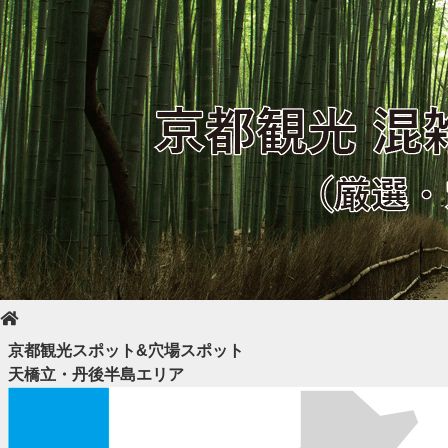
京都観光スポット&穴場スポット
天橋立・丹後半島エリア