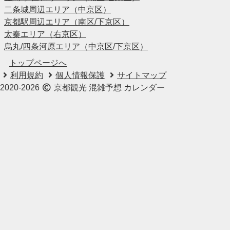
二条城周辺エリア（中京区）
京都駅周辺エリア（南区/下京区）
太秦エリア（右京区）
烏丸/四条河原エリア（中京区/下京区）
トップページへ
利用規約
個人情報保護
サイトマップ
2020-2026
京都観光 混雑予想 カレンダー