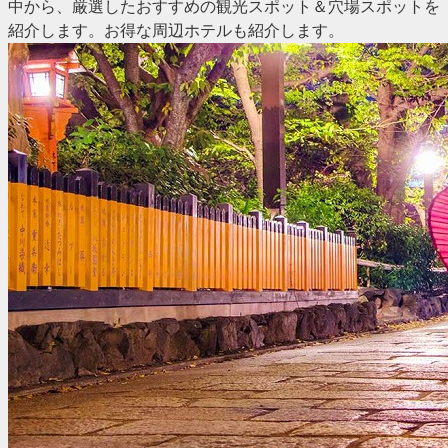
中から、厳選したおすすめの観光スポット＆穴場スポットを
紹介します。お得な周辺ホテルも紹介します。