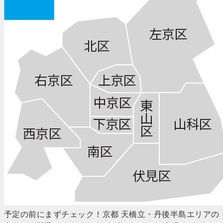
予定の前にまずチェック！京都 天橋立・丹後半島エリアの