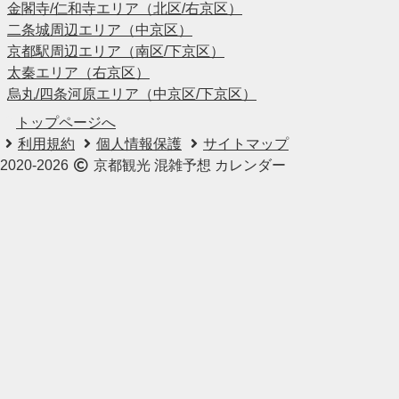
金閣寺/仁和寺エリア（北区/右京区）
二条城周辺エリア（中京区）
京都駅周辺エリア（南区/下京区）
太秦エリア（右京区）
烏丸/四条河原エリア（中京区/下京区）
トップページへ
利用規約
個人情報保護
サイトマップ
2020-2026
京都観光 混雑予想 カレンダー