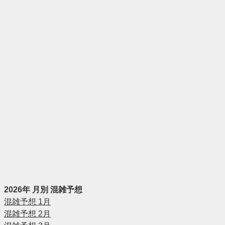
2026年 月別 混雑予想
混雑予想 1月
混雑予想 2月