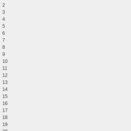
2
3
4
5
6
7
8
9
10
11
12
13
14
15
16
17
18
19