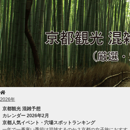
2026年
京都観光 混雑予想
カレンダー 2026年2月
京都人気イベント・穴場スポットランキング
一年で一番寒い季節は混雑するのか？京都の女子旅におすす